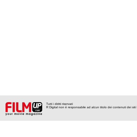
Tutti i diritti riservati
R Digital non è responsabile ad alcun titolo dei contenuti dei siti l