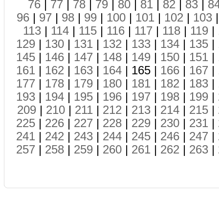
76
|
77
|
78
|
79
|
80
|
81
|
82
|
83
|
8
96
|
97
|
98
|
99
|
100
|
101
|
102
|
103
113
|
114
|
115
|
116
|
117
|
118
|
119
|
129
|
130
|
131
|
132
|
133
|
134
|
135
|
145
|
146
|
147
|
148
|
149
|
150
|
151
|
161
|
162
|
163
|
164
| 165 |
166
|
167
|
177
|
178
|
179
|
180
|
181
|
182
|
183
|
193
|
194
|
195
|
196
|
197
|
198
|
199
|
209
|
210
|
211
|
212
|
213
|
214
|
215
|
225
|
226
|
227
|
228
|
229
|
230
|
231
|
241
|
242
|
243
|
244
|
245
|
246
|
247
|
257
|
258
|
259
|
260
|
261
|
262
|
263
|