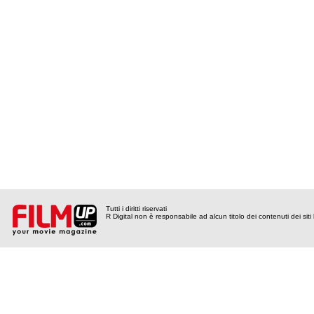
Tutti i diritti riservati
R Digital non è responsabile ad alcun titolo dei contenuti dei siti l