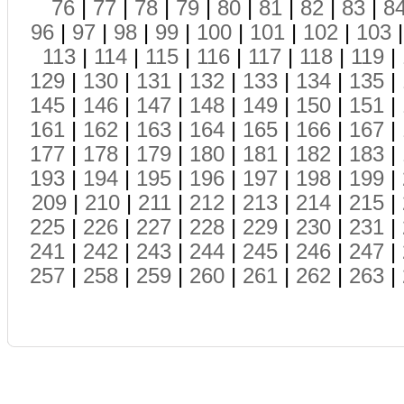
76
|
77
|
78
|
79
|
80
|
81
|
82
|
83
|
8
96
|
97
|
98
|
99
|
100
|
101
|
102
|
103
113
|
114
|
115
|
116
|
117
|
118
|
119
|
129
|
130
|
131
|
132
|
133
|
134
|
135
|
145
|
146
|
147
|
148
|
149
|
150
|
151
|
161
|
162
|
163
|
164
|
165
|
166
|
167
|
177
|
178
|
179
|
180
|
181
|
182
|
183
|
193
|
194
|
195
|
196
|
197
|
198
|
199
|
209
|
210
|
211
|
212
|
213
|
214
|
215
|
225
|
226
|
227
|
228
|
229
|
230
|
231
|
241
|
242
|
243
|
244
|
245
|
246
|
247
|
257
|
258
|
259
|
260
|
261
|
262
|
263
|