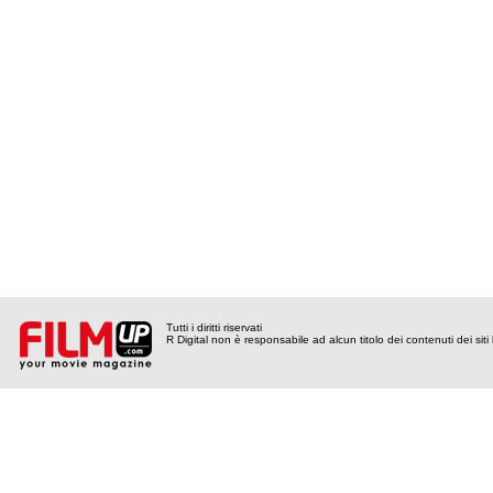
Tutti i diritti riservati
R Digital non è responsabile ad alcun titolo dei contenuti dei siti l