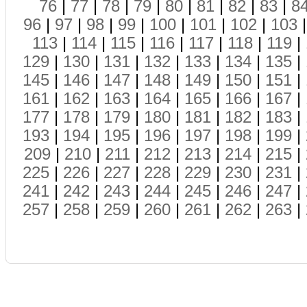
76
|
77
|
78
|
79
|
80
|
81
|
82
|
83
|
8
96
|
97
|
98
|
99
|
100
|
101
|
102
|
103
113
|
114
|
115
|
116
|
117
|
118
|
119
|
129
|
130
|
131
|
132
|
133
|
134
|
135
|
145
|
146
|
147
|
148
|
149
|
150
|
151
|
161
|
162
|
163
|
164
|
165
|
166
|
167
|
177
|
178
|
179
|
180
|
181
|
182
|
183
|
193
|
194
|
195
|
196
|
197
|
198
|
199
|
209
|
210
|
211
|
212
|
213
|
214
|
215
|
225
|
226
|
227
|
228
|
229
|
230
|
231
|
241
|
242
|
243
|
244
|
245
|
246
|
247
|
257
|
258
|
259
|
260
|
261
|
262
|
263
|