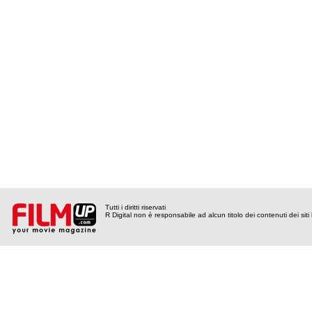
Tutti i diritti riservati
R Digital non è responsabile ad alcun titolo dei contenuti dei siti l