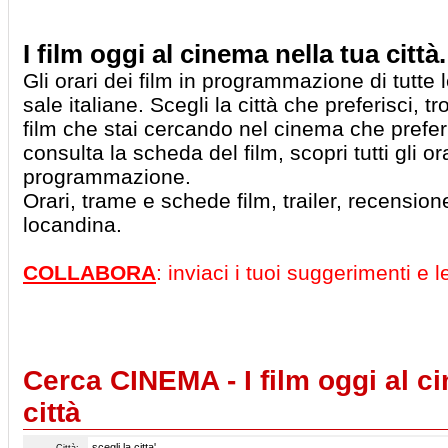
I film oggi al cinema nella tua città.
Gli orari dei film in programmazione di tutte 
sale italiane. Scegli la città che preferisci, tro
film che stai cercando nel cinema che preferi
consulta la scheda del film, scopri tutti gli ora
programmazione.
Orari, trame e schede film, trailer, recensio
locandina.
COLLABORA
: inviaci i tuoi suggerimenti e 
Cerca CINEMA - I film oggi al c
città