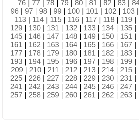
76
|
77
|
78
|
79
|
80
|
81
|
82
|
83
|
8
96
|
97
|
98
|
99
|
100
|
101
|
102
|
103
113
|
114
|
115
|
116
|
117
|
118
|
119
|
129
|
130
|
131
|
132
|
133
|
134
|
135
|
145
|
146
|
147
|
148
|
149
|
150
|
151
|
161
|
162
|
163
|
164
|
165
|
166
|
167
|
177
|
178
|
179
|
180
|
181
|
182
|
183
|
193
|
194
|
195
|
196
|
197
|
198
|
199
|
209
|
210
|
211
|
212
|
213
|
214
|
215
|
225
|
226
|
227
|
228
|
229
|
230
|
231
|
241
|
242
|
243
|
244
|
245
|
246
|
247
|
257
|
258
|
259
|
260
|
261
|
262
|
263
|