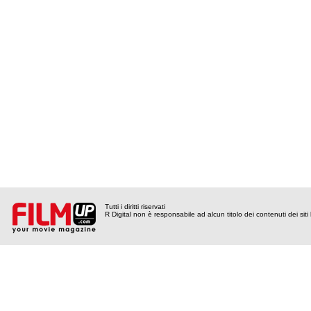
Tutti i diritti riservati
R Digital non è responsabile ad alcun titolo dei contenuti dei siti l