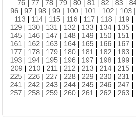
76
|
77
|
78
|
79
|
80
|
81
|
82
|
83
|
8
96
|
97
|
98
|
99
|
100
|
101
|
102
|
103
113
|
114
|
115
|
116
|
117
|
118
|
119
|
129
|
130
|
131
|
132
|
133
|
134
|
135
|
145
|
146
|
147
|
148
|
149
|
150
|
151
|
161
|
162
|
163
|
164
|
165
|
166
|
167
|
177
|
178
|
179
|
180
|
181
|
182
|
183
|
193
|
194
|
195
|
196
|
197
|
198
|
199
|
209
|
210
|
211
|
212
|
213
|
214
|
215
|
225
|
226
|
227
|
228
|
229
|
230
|
231
|
241
|
242
|
243
|
244
|
245
|
246
|
247
|
257
|
258
|
259
|
260
|
261
|
262
|
263
|