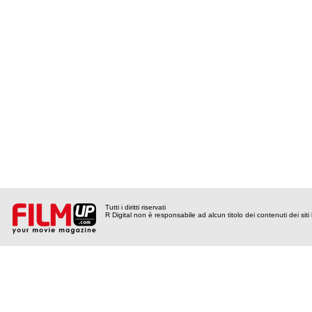
Tutti i diritti riservati
R Digital non è responsabile ad alcun titolo dei contenuti dei siti l