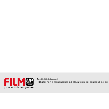
Tutti i diritti riservati
R Digital non è responsabile ad alcun titolo dei contenuti dei siti l