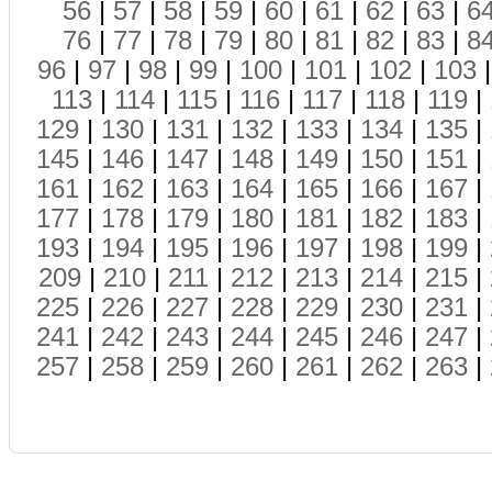
56
|
57
|
58
|
59
|
60
|
61
|
62
|
63
|
6
76
|
77
|
78
|
79
|
80
|
81
|
82
|
83
|
8
96
|
97
|
98
|
99
|
100
|
101
|
102
|
103
113
|
114
|
115
|
116
|
117
|
118
|
119
|
129
|
130
|
131
|
132
|
133
|
134
|
135
|
145
|
146
|
147
|
148
|
149
|
150
|
151
|
161
|
162
|
163
|
164
|
165
|
166
|
167
|
177
|
178
|
179
|
180
|
181
|
182
|
183
|
193
|
194
|
195
|
196
|
197
|
198
|
199
|
209
|
210
|
211
|
212
|
213
|
214
|
215
|
225
|
226
|
227
|
228
|
229
|
230
|
231
|
241
|
242
|
243
|
244
|
245
|
246
|
247
|
257
|
258
|
259
|
260
|
261
|
262
|
263
|