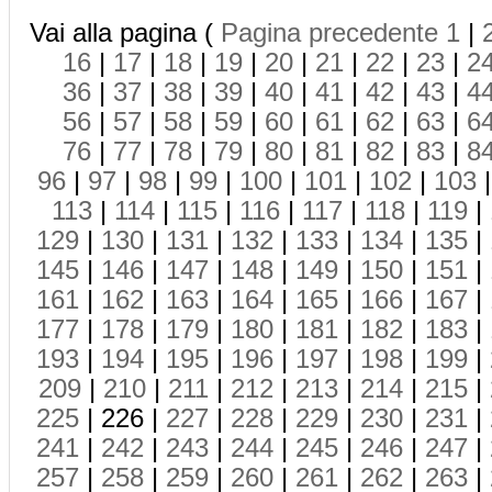
Vai alla pagina (
Pagina precedente
1
|
16
|
17
|
18
|
19
|
20
|
21
|
22
|
23
|
2
36
|
37
|
38
|
39
|
40
|
41
|
42
|
43
|
4
56
|
57
|
58
|
59
|
60
|
61
|
62
|
63
|
6
76
|
77
|
78
|
79
|
80
|
81
|
82
|
83
|
8
96
|
97
|
98
|
99
|
100
|
101
|
102
|
103
113
|
114
|
115
|
116
|
117
|
118
|
119
|
129
|
130
|
131
|
132
|
133
|
134
|
135
|
145
|
146
|
147
|
148
|
149
|
150
|
151
|
161
|
162
|
163
|
164
|
165
|
166
|
167
|
177
|
178
|
179
|
180
|
181
|
182
|
183
|
193
|
194
|
195
|
196
|
197
|
198
|
199
|
209
|
210
|
211
|
212
|
213
|
214
|
215
|
225
| 226 |
227
|
228
|
229
|
230
|
231
|
241
|
242
|
243
|
244
|
245
|
246
|
247
|
257
|
258
|
259
|
260
|
261
|
262
|
263
|