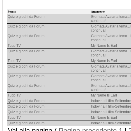
Forum
Argomento
Quiz e giochi da Forum
Giornata Avatar a tema...
continua!
Quiz e giochi da Forum
Giornata Avatar a tema...
continua!
Quiz e giochi da Forum
Giornata Avatar a tema...
continua!
Tutto TV
My Name Is Earl
Quiz e giochi da Forum
Giornata Avatar a tema...
continua!
Tutto TV
My Name Is Earl
Quiz e giochi da Forum
Giornata Avatar a tema...
continua!
Quiz e giochi da Forum
Giornata Avatar a tema...
continua!
Quiz e giochi da Forum
Giornata Avatar a tema...
continua!
Tutto TV
My Name Is Earl
Quiz e giochi da Forum
Indovina il film-Settembr
Quiz e giochi da Forum
Indovina il film-Settembr
Quiz e giochi da Forum
Indovina il film-Settembr
Tutto TV
My Name Is Earl
Quiz e giochi da Forum
Indovina il film-Settembr
Vai alla pagina (
Pagina precedente
1
|