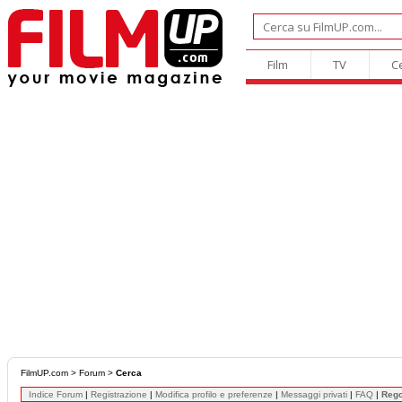
Film
TV
C
FilmUP.com
>
Forum
>
Cerca
Indice Forum
|
Registrazione
|
Modifica profilo e preferenze
|
Messaggi privati
|
FAQ
|
Reg