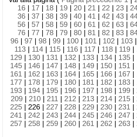
16
|
17
|
18
|
19
|
20
|
21
|
22
|
23
|
2
36
|
37
|
38
|
39
|
40
|
41
|
42
|
43
|
4
56
|
57
|
58
|
59
|
60
|
61
|
62
|
63
|
6
76
|
77
|
78
|
79
|
80
|
81
|
82
|
83
|
8
96
|
97
|
98
|
99
|
100
|
101
|
102
|
103
113
|
114
|
115
|
116
|
117
|
118
|
119
|
129
|
130
|
131
|
132
|
133
|
134
|
135
|
145
|
146
|
147
|
148
|
149
|
150
|
151
|
161
|
162
|
163
|
164
|
165
|
166
|
167
|
177
|
178
|
179
|
180
|
181
|
182
|
183
|
193
|
194
|
195
|
196
|
197
|
198
|
199
|
209
|
210
|
211
|
212
|
213
|
214
|
215
|
225
| 226 |
227
|
228
|
229
|
230
|
231
|
241
|
242
|
243
|
244
|
245
|
246
|
247
|
257
|
258
|
259
|
260
|
261
|
262
|
263
|