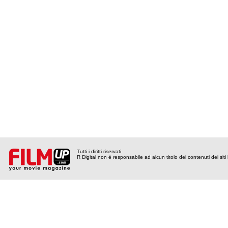
Tutti i diritti riservati
R Digital non è responsabile ad alcun titolo dei contenuti dei siti l