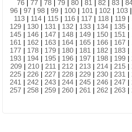
76
|
77
|
78
|
79
|
80
|
81
|
82
|
83
|
8
96
|
97
|
98
|
99
|
100
|
101
|
102
|
103
113
|
114
|
115
|
116
|
117
|
118
|
119
|
129
|
130
|
131
|
132
|
133
|
134
|
135
|
145
|
146
|
147
|
148
|
149
|
150
|
151
|
161
|
162
|
163
|
164
|
165
|
166
|
167
|
177
|
178
|
179
|
180
|
181
|
182
|
183
|
193
|
194
|
195
|
196
|
197
|
198
|
199
|
209
|
210
|
211
|
212
|
213
|
214
|
215
|
225
|
226
|
227
|
228
|
229
|
230
|
231
|
241
|
242
|
243
|
244
|
245
|
246
|
247
|
257
|
258
|
259
|
260
|
261
|
262
|
263
|