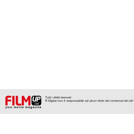
Tutti i diritti riservati
R Digital non è responsabile ad alcun titolo dei contenuti dei siti l