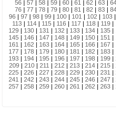
56
|
57
|
58
|
59
|
60
|
61
|
62
|
63
|
6
76
|
77
|
78
|
79
|
80
|
81
|
82
|
83
|
8
96
|
97
|
98
|
99
|
100
|
101
|
102
|
103
113
|
114
|
115
|
116
|
117
|
118
|
119
|
129
|
130
|
131
|
132
|
133
|
134
|
135
|
145
|
146
|
147
|
148
|
149
|
150
|
151
|
161
|
162
|
163
|
164
|
165
|
166
|
167
|
177
|
178
|
179
|
180
|
181
|
182
|
183
|
193
|
194
|
195
|
196
|
197
|
198
|
199
|
209
|
210
|
211
|
212
|
213
|
214
|
215
|
225
|
226
|
227
|
228
|
229
|
230
|
231
|
241
|
242
|
243
|
244
|
245
|
246
|
247
|
257
|
258
|
259
|
260
|
261
|
262
|
263
|