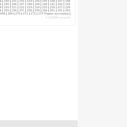
9
|
150
|
151
|
152
|
153
|
154
|
155
|
156
|
157
|
158
4
|
185
|
186
|
187
|
188
|
189
|
190
|
191
|
192
|
193
9
|
220
|
221
|
222
|
223
|
224
|
225
|
226
|
227
|
228
4
|
255
|
256
|
257
|
258
|
259
|
260
|
261
|
262
|
263
268
|
269
|
270
|
271
|
272
|
273
Pagina successiva
)
0.120366 seconds.