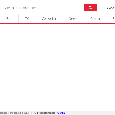
Film
TV
Celebrità
News
Critica
P
ferenze
|
Messaggi privati
|
FAQ
|
Regolamento
|
Cerca