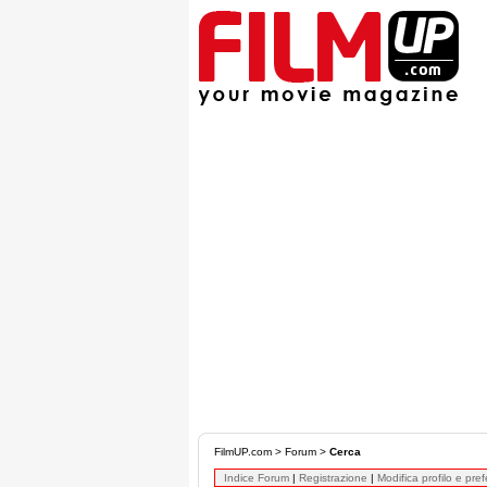
FilmUP.com
>
Forum
>
Cerca
Indice Forum
|
Registrazione
|
Modifica profilo e pre