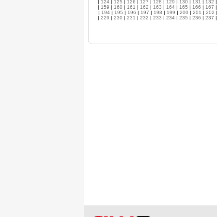
|
124
|
125
|
126
|
127
|
128
|
129
|
130
|
131
|
132
|
159
|
160
|
161
|
162
|
163
|
164
|
165
|
166
|
167
|
194
|
195
|
196
|
197
|
198
|
199
|
200
|
201
|
202
|
229
|
230
|
231
|
232
|
233
|
234
|
235
|
236
|
237