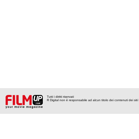
Tutti i diritti riservati
R Digital non è responsabile ad alcun titolo dei contenuti dei siti l