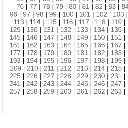
76
|
77
|
78
|
79
|
80
|
81
|
82
|
83
|
8
96
|
97
|
98
|
99
|
100
|
101
|
102
|
103
113
| 114 |
115
|
116
|
117
|
118
|
119
|
129
|
130
|
131
|
132
|
133
|
134
|
135
|
145
|
146
|
147
|
148
|
149
|
150
|
151
|
161
|
162
|
163
|
164
|
165
|
166
|
167
|
177
|
178
|
179
|
180
|
181
|
182
|
183
|
193
|
194
|
195
|
196
|
197
|
198
|
199
|
209
|
210
|
211
|
212
|
213
|
214
|
215
|
225
|
226
|
227
|
228
|
229
|
230
|
231
|
241
|
242
|
243
|
244
|
245
|
246
|
247
|
257
|
258
|
259
|
260
|
261
|
262
|
263
|