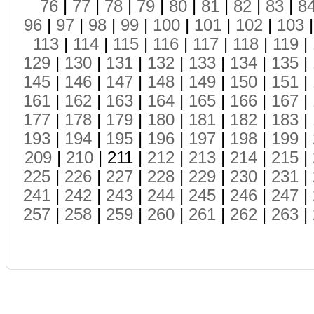
76
|
77
|
78
|
79
|
80
|
81
|
82
|
83
|
8
96
|
97
|
98
|
99
|
100
|
101
|
102
|
103
113
|
114
|
115
|
116
|
117
|
118
|
119
|
129
|
130
|
131
|
132
|
133
|
134
|
135
|
145
|
146
|
147
|
148
|
149
|
150
|
151
|
161
|
162
|
163
|
164
|
165
|
166
|
167
|
177
|
178
|
179
|
180
|
181
|
182
|
183
|
193
|
194
|
195
|
196
|
197
|
198
|
199
|
209
|
210
| 211 |
212
|
213
|
214
|
215
|
225
|
226
|
227
|
228
|
229
|
230
|
231
|
241
|
242
|
243
|
244
|
245
|
246
|
247
|
257
|
258
|
259
|
260
|
261
|
262
|
263
|