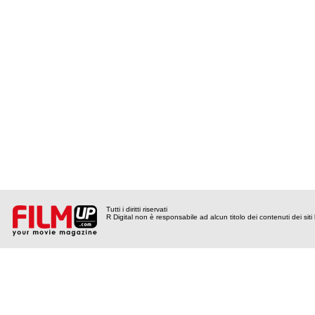
Tutti i diritti riservati
R Digital non è responsabile ad alcun titolo dei contenuti dei siti l