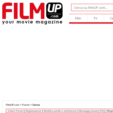
Film
TV
C
FilmUP.com
>
Forum
>
Cerca
Indice Forum
|
Registrazione
|
Modifica profilo e preferenze
|
Messaggi privati
|
FAQ
|
Reg