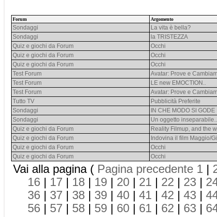
Forum
Argomento
Sondaggi
La vita è bella?
Sondaggi
la TRISTEZZA
Quiz e giochi da Forum
Occhi
Quiz e giochi da Forum
Occhi
Quiz e giochi da Forum
Occhi
Test Forum
Avatar: Prove e Cambiam
Test Forum
LE new EMOCTION..
Test Forum
Avatar: Prove e Cambiam
Tutto TV
Pubblicità Preferite
Sondaggi
IN CHE MODO SI GODE 
Sondaggi
Un oggetto inseparabile..
Quiz e giochi da Forum
Reality Filmup, and the wi
Quiz e giochi da Forum
Indovina il film Maggio/
Quiz e giochi da Forum
Occhi
Quiz e giochi da Forum
Occhi
Vai alla pagina (
Pagina precedente
1
|
16
|
17
|
18
|
19
|
20
|
21
|
22
|
23
|
2
36
|
37
|
38
|
39
|
40
|
41
|
42
|
43
|
4
56
|
57
|
58
|
59
|
60
|
61
|
62
|
63
|
6