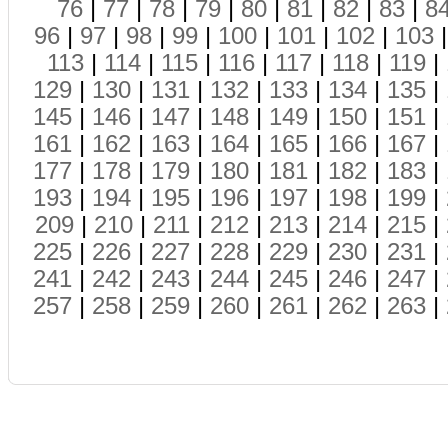
76
|
77
|
78
|
79
|
80
|
81
|
82
|
83
|
8
96
|
97
|
98
|
99
|
100
|
101
|
102
|
103
113
|
114
|
115
|
116
|
117
|
118
|
119
|
129
|
130
|
131
|
132
|
133
|
134
|
135
|
145
|
146
|
147
|
148
|
149
|
150
|
151
|
161
|
162
|
163
|
164
|
165
|
166
|
167
|
177
|
178
|
179
|
180
|
181
|
182
|
183
|
193
|
194
|
195
|
196
|
197
|
198
|
199
|
209
|
210
|
211
|
212
|
213
|
214
|
215
|
225
|
226
|
227
|
228
|
229
|
230
|
231
|
241
|
242
|
243
|
244
|
245
|
246
|
247
|
257
|
258
|
259
|
260
|
261
|
262
|
263
|