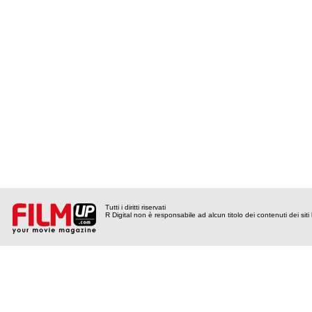
Tutti i diritti riservati
R Digital non è responsabile ad alcun titolo dei contenuti dei siti l