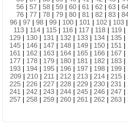
56
|
57
|
58
|
59
|
60
|
61
|
62
|
63
|
6
76
|
77
|
78
|
79
|
80
|
81
|
82
|
83
|
8
96
|
97
|
98
|
99
|
100
|
101
|
102
|
103
113
|
114
|
115
|
116
|
117
|
118
|
119
|
129
|
130
|
131
|
132
|
133
|
134
|
135
|
145
|
146
|
147
|
148
|
149
|
150
|
151
|
161
|
162
|
163
|
164
|
165
|
166
|
167
|
177
|
178
|
179
|
180
|
181
|
182
|
183
|
193
|
194
|
195
|
196
|
197
|
198
|
199
|
209
|
210
|
211
|
212
|
213
|
214
|
215
|
225
|
226
|
227
|
228
|
229
|
230
|
231
|
241
|
242
|
243
|
244
|
245
|
246
|
247
|
257
|
258
|
259
|
260
|
261
|
262
|
263
|