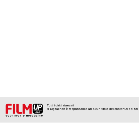
Tutti i diritti riservati
R Digital non è responsabile ad alcun titolo dei contenuti dei siti l