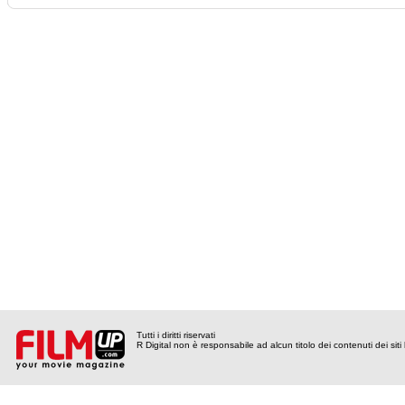
Tutti i diritti riservati
R Digital non è responsabile ad alcun titolo dei contenuti dei siti l