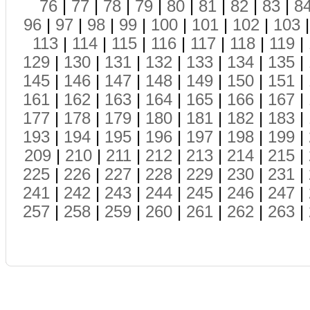
76
|
77
|
78
|
79
|
80
|
81
|
82
|
83
|
8
96
|
97
|
98
|
99
|
100
|
101
|
102
|
103
113
|
114
|
115
|
116
|
117
|
118
|
119
|
129
|
130
|
131
|
132
|
133
|
134
|
135
|
145
|
146
|
147
|
148
|
149
|
150
|
151
|
161
|
162
|
163
|
164
|
165
|
166
|
167
|
177
|
178
|
179
|
180
|
181
|
182
|
183
|
193
|
194
|
195
|
196
|
197
|
198
|
199
|
209
|
210
|
211
|
212
|
213
|
214
|
215
|
225
|
226
|
227
|
228
|
229
|
230
|
231
|
241
|
242
|
243
|
244
|
245
|
246
|
247
|
257
|
258
|
259
|
260
|
261
|
262
|
263
|