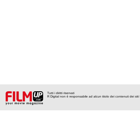
Tutti i diritti riservati
R Digital non è responsabile ad alcun titolo dei contenuti dei siti l