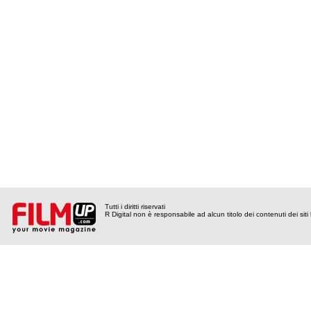
Tutti i diritti riservati
R Digital non è responsabile ad alcun titolo dei contenuti dei siti l