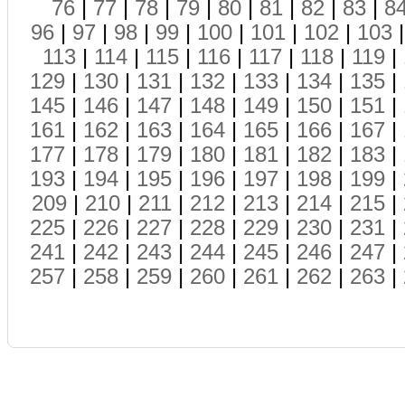
76
|
77
|
78
|
79
|
80
|
81
|
82
|
83
|
8
96
|
97
|
98
|
99
|
100
|
101
|
102
|
103
113
|
114
|
115
|
116
|
117
|
118
|
119
|
129
|
130
|
131
|
132
|
133
|
134
|
135
|
145
|
146
|
147
|
148
|
149
|
150
|
151
|
161
|
162
|
163
|
164
|
165
|
166
|
167
|
177
|
178
|
179
|
180
|
181
|
182
|
183
|
193
|
194
|
195
|
196
|
197
|
198
|
199
|
209
|
210
|
211
|
212
|
213
|
214
|
215
|
225
|
226
|
227
|
228
|
229
|
230
|
231
|
241
|
242
|
243
|
244
|
245
|
246
|
247
|
257
|
258
|
259
|
260
|
261
|
262
|
263
|