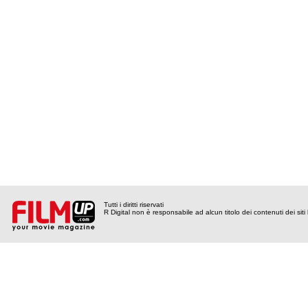
Tutti i diritti riservati
R Digital non è responsabile ad alcun titolo dei contenuti dei siti l