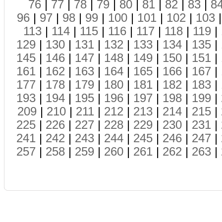
76
|
77
|
78
|
79
|
80
|
81
|
82
|
83
|
8
96
|
97
|
98
|
99
|
100
|
101
|
102
|
103
113
|
114
|
115
|
116
|
117
|
118
|
119
|
129
|
130
|
131
|
132
|
133
|
134
|
135
|
145
|
146
|
147
|
148
|
149
|
150
|
151
|
161
|
162
|
163
|
164
|
165
|
166
|
167
|
177
|
178
|
179
|
180
|
181
|
182
|
183
|
193
|
194
|
195
|
196
|
197
|
198
|
199
|
209
|
210
|
211
|
212
|
213
|
214
|
215
|
225
|
226
|
227
|
228
|
229
|
230
|
231
|
241
|
242
|
243
|
244
|
245
|
246
|
247
|
257
|
258
|
259
|
260
|
261
|
262
|
263
|