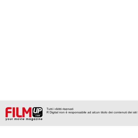
Tutti i diritti riservati
R Digital non è responsabile ad alcun titolo dei contenuti dei siti l