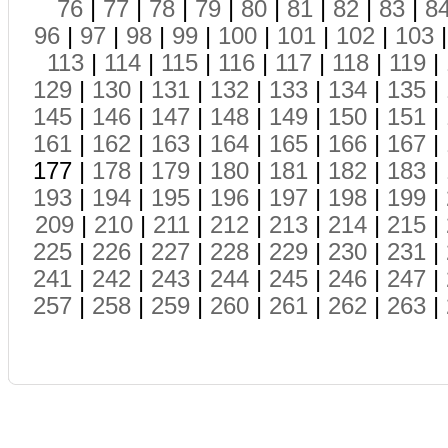
76
|
77
|
78
|
79
|
80
|
81
|
82
|
83
|
8
96
|
97
|
98
|
99
|
100
|
101
|
102
|
103
113
|
114
|
115
|
116
|
117
|
118
|
119
|
129
|
130
|
131
|
132
|
133
|
134
|
135
|
145
|
146
|
147
|
148
|
149
|
150
|
151
|
161
|
162
|
163
|
164
|
165
|
166
|
167
|
177 |
178
|
179
|
180
|
181
|
182
|
183
|
193
|
194
|
195
|
196
|
197
|
198
|
199
|
209
|
210
|
211
|
212
|
213
|
214
|
215
|
225
|
226
|
227
|
228
|
229
|
230
|
231
|
241
|
242
|
243
|
244
|
245
|
246
|
247
|
257
|
258
|
259
|
260
|
261
|
262
|
263
|