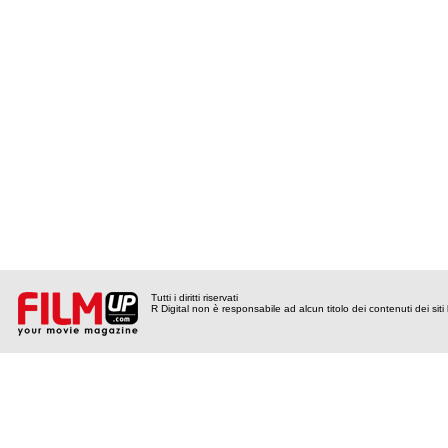
Tutti i diritti riservati
R Digital non è responsabile ad alcun titolo dei contenuti dei siti l