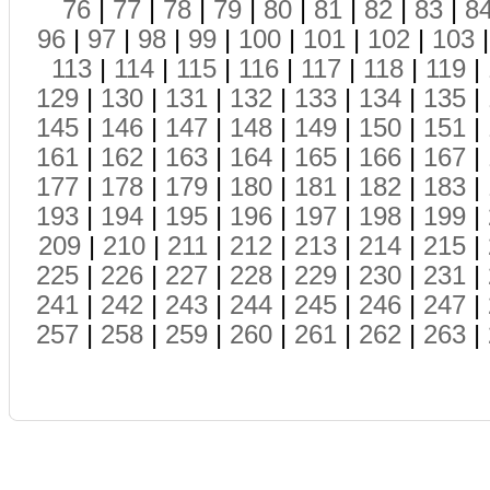
76
|
77
|
78
|
79
|
80
|
81
|
82
|
83
|
8
96
|
97
|
98
|
99
|
100
|
101
|
102
|
103
113
|
114
|
115
|
116
|
117
|
118
|
119
|
129
|
130
|
131
|
132
|
133
|
134
|
135
|
145
|
146
|
147
|
148
|
149
|
150
|
151
|
161
|
162
|
163
|
164
|
165
|
166
|
167
|
177
|
178
|
179
|
180
|
181
|
182
|
183
|
193
|
194
|
195
|
196
|
197
|
198
|
199
|
209
|
210
|
211
|
212
|
213
|
214
|
215
|
225
|
226
|
227
|
228
|
229
|
230
|
231
|
241
|
242
|
243
|
244
|
245
|
246
|
247
|
257
|
258
|
259
|
260
|
261
|
262
|
263
|