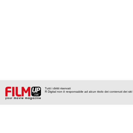
Tutti i diritti riservati
R Digital non è responsabile ad alcun titolo dei contenuti dei siti l