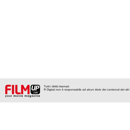
Tutti i diritti riservati
R Digital non è responsabile ad alcun titolo dei contenuti dei siti l