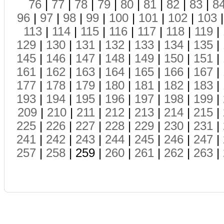
76
|
77
|
78
|
79
|
80
|
81
|
82
|
83
|
8
96
|
97
|
98
|
99
|
100
|
101
|
102
|
103
113
|
114
|
115
|
116
|
117
|
118
|
119
|
129
|
130
|
131
|
132
|
133
|
134
|
135
|
145
|
146
|
147
|
148
|
149
|
150
|
151
|
161
|
162
|
163
|
164
|
165
|
166
|
167
|
177
|
178
|
179
|
180
|
181
|
182
|
183
|
193
|
194
|
195
|
196
|
197
|
198
|
199
|
209
|
210
|
211
|
212
|
213
|
214
|
215
|
225
|
226
|
227
|
228
|
229
|
230
|
231
|
241
|
242
|
243
|
244
|
245
|
246
|
247
|
257
|
258
| 259 |
260
|
261
|
262
|
263
|