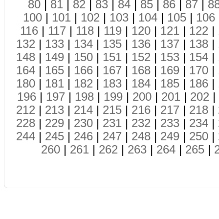
80
|
81
|
82
|
83
|
84
|
85
|
86
|
87
|
8
100
|
101
|
102
|
103
|
104
|
105
|
106
116
|
117
|
118
|
119
|
120
|
121
|
122
|
132
|
133
|
134
|
135
|
136
|
137
|
138
|
148
|
149
|
150
|
151
|
152
|
153
|
154
|
164
|
165
|
166
|
167
|
168
|
169
|
170
|
180
|
181
|
182
|
183
|
184
|
185
|
186
|
196
|
197
|
198
|
199
|
200
|
201
|
202
|
212
|
213
|
214
|
215
|
216
|
217
|
218
|
228
|
229
|
230
|
231
|
232
|
233
|
234
|
244
|
245
|
246
|
247
|
248
|
249
|
250
|
260
|
261
|
262
|
263
|
264
|
265
|