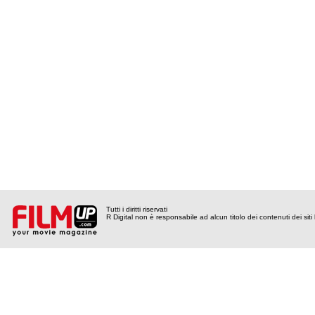
Tutti i diritti riservati
R Digital non è responsabile ad alcun titolo dei contenuti dei siti l