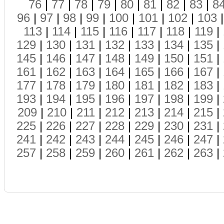
76
|
77
|
78
|
79
|
80
|
81
|
82
|
83
|
8
96
|
97
|
98
|
99
|
100
|
101
|
102
|
103
113
|
114
|
115
|
116
|
117
|
118
|
119
|
129
|
130
|
131
|
132
|
133
|
134
|
135
|
145
|
146
|
147
|
148
|
149
|
150
|
151
|
161
|
162
|
163
|
164
|
165
|
166
|
167
|
177
|
178
|
179
|
180
|
181
|
182
|
183
|
193
|
194
|
195
|
196
|
197
|
198
|
199
|
209
|
210
|
211
|
212
|
213
|
214
|
215
|
225
|
226
|
227
|
228
|
229
|
230
|
231
|
241
|
242
|
243
|
244
|
245
|
246
|
247
|
257
|
258
|
259
|
260
|
261
|
262
|
263
|