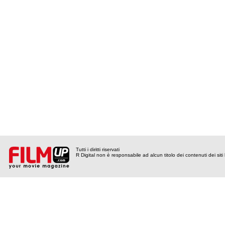
Tutti i diritti riservati
R Digital non è responsabile ad alcun titolo dei contenuti dei siti l