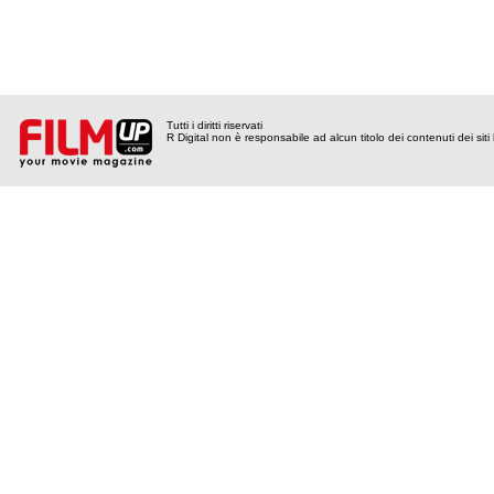
Tutti i diritti riservati
R Digital non è responsabile ad alcun titolo dei contenuti dei siti l