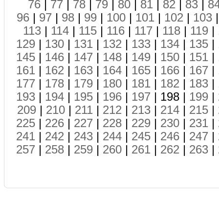
76
|
77
|
78
|
79
|
80
|
81
|
82
|
83
|
8
96
|
97
|
98
|
99
|
100
|
101
|
102
|
103
113
|
114
|
115
|
116
|
117
|
118
|
119
|
129
|
130
|
131
|
132
|
133
|
134
|
135
|
145
|
146
|
147
|
148
|
149
|
150
|
151
|
161
|
162
|
163
|
164
|
165
|
166
|
167
|
177
|
178
|
179
|
180
|
181
|
182
|
183
|
193
|
194
|
195
|
196
|
197
| 198 |
199
|
209
|
210
|
211
|
212
|
213
|
214
|
215
|
225
|
226
|
227
|
228
|
229
|
230
|
231
|
241
|
242
|
243
|
244
|
245
|
246
|
247
|
257
|
258
|
259
|
260
|
261
|
262
|
263
|