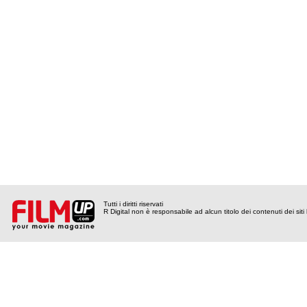
Tutti i diritti riservati
R Digital non è responsabile ad alcun titolo dei contenuti dei siti l