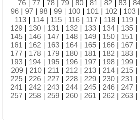
76
|
77
|
78
|
79
|
80
|
81
|
82
|
83
|
8
96
|
97
|
98
|
99
|
100
|
101
|
102
|
103
113
|
114
|
115
|
116
|
117
|
118
|
119
|
129
|
130
|
131
|
132
|
133
|
134
|
135
|
145
|
146
|
147
|
148
|
149
|
150
|
151
|
161
|
162
|
163
|
164
|
165
|
166
|
167
|
177
|
178
|
179
|
180
|
181
|
182
|
183
|
193
|
194
|
195
|
196
|
197
|
198
|
199
|
209
|
210
|
211
|
212
|
213
|
214
|
215
|
225
|
226
|
227
|
228
|
229
|
230
|
231
|
241
|
242
|
243
|
244
|
245
|
246
|
247
|
257
|
258
|
259
|
260
|
261
|
262
|
263
|