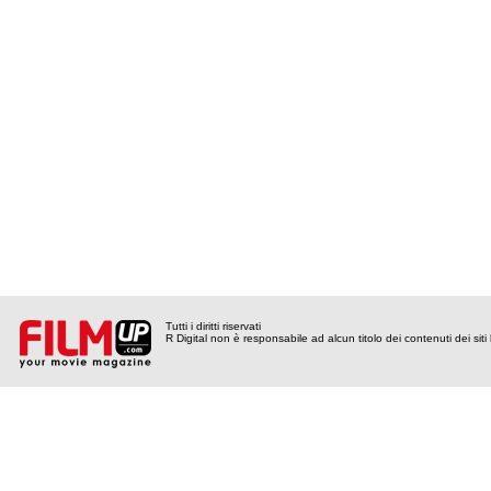
Tutti i diritti riservati
R Digital non è responsabile ad alcun titolo dei contenuti dei siti l