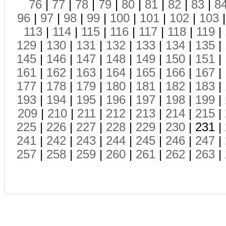
76
|
77
|
78
|
79
|
80
|
81
|
82
|
83
|
8
96
|
97
|
98
|
99
|
100
|
101
|
102
|
103
113
|
114
|
115
|
116
|
117
|
118
|
119
|
129
|
130
|
131
|
132
|
133
|
134
|
135
|
145
|
146
|
147
|
148
|
149
|
150
|
151
|
161
|
162
|
163
|
164
|
165
|
166
|
167
|
177
|
178
|
179
|
180
|
181
|
182
|
183
|
193
|
194
|
195
|
196
|
197
|
198
|
199
|
209
|
210
|
211
|
212
|
213
|
214
|
215
|
225
|
226
|
227
|
228
|
229
|
230
| 231 |
241
|
242
|
243
|
244
|
245
|
246
|
247
|
257
|
258
|
259
|
260
|
261
|
262
|
263
|