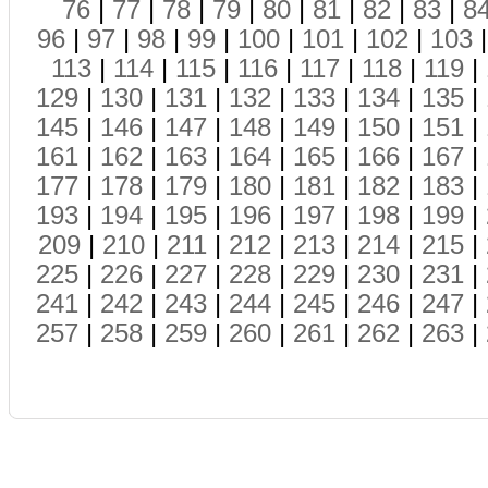
76
|
77
|
78
|
79
|
80
|
81
|
82
|
83
|
8
96
|
97
|
98
|
99
|
100
|
101
|
102
|
103
113
|
114
|
115
|
116
|
117
|
118
|
119
|
129
|
130
|
131
|
132
|
133
|
134
|
135
|
145
|
146
|
147
|
148
|
149
|
150
|
151
|
161
|
162
|
163
|
164
|
165
|
166
|
167
|
177
|
178
|
179
|
180
|
181
|
182
|
183
|
193
|
194
|
195
|
196
|
197
|
198
|
199
|
209
|
210
|
211
|
212
|
213
|
214
|
215
|
225
|
226
|
227
|
228
|
229
|
230
|
231
|
241
|
242
|
243
|
244
|
245
|
246
|
247
|
257
|
258
|
259
|
260
|
261
|
262
|
263
|