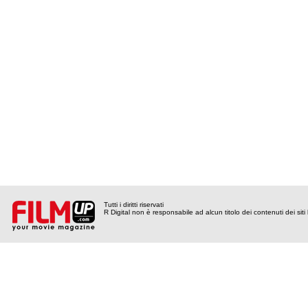
Tutti i diritti riservati
R Digital non è responsabile ad alcun titolo dei contenuti dei siti l