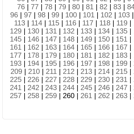
76
|
77
|
78
|
79
|
80
|
81
|
82
|
83
|
8
96
|
97
|
98
|
99
|
100
|
101
|
102
|
103
113
|
114
|
115
|
116
|
117
|
118
|
119
|
129
|
130
|
131
|
132
|
133
|
134
|
135
|
145
|
146
|
147
|
148
|
149
|
150
|
151
|
161
|
162
|
163
|
164
|
165
|
166
|
167
|
177
|
178
|
179
|
180
|
181
|
182
|
183
|
193
|
194
|
195
|
196
|
197
|
198
|
199
|
209
|
210
|
211
|
212
|
213
|
214
|
215
|
225
|
226
|
227
|
228
|
229
|
230
|
231
|
241
|
242
|
243
|
244
|
245
|
246
|
247
|
257
|
258
|
259
| 260 |
261
|
262
|
263
|