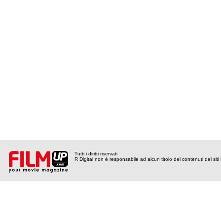
Tutti i diritti riservati
R Digital non è responsabile ad alcun titolo dei contenuti dei siti l