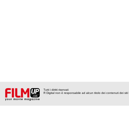
Tutti i diritti riservati
R Digital non è responsabile ad alcun titolo dei contenuti dei siti l