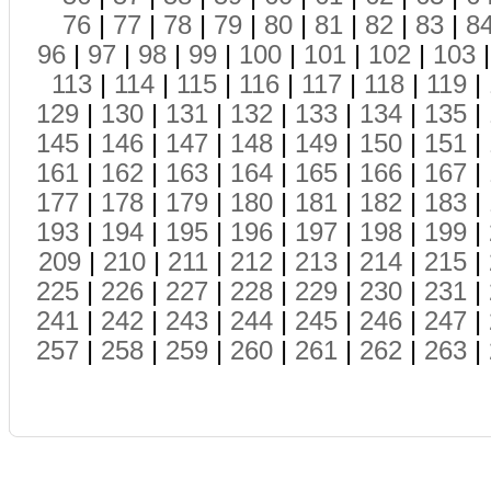
76
|
77
|
78
|
79
|
80
|
81
|
82
|
83
|
8
96
|
97
|
98
|
99
|
100
|
101
|
102
|
103
113
|
114
|
115
|
116
|
117
|
118
|
119
|
129
|
130
|
131
|
132
|
133
|
134
|
135
|
145
|
146
|
147
|
148
|
149
|
150
|
151
|
161
|
162
|
163
|
164
|
165
|
166
|
167
|
177
|
178
|
179
|
180
|
181
|
182
|
183
|
193
|
194
|
195
|
196
|
197
|
198
|
199
|
209
|
210
|
211
|
212
|
213
|
214
|
215
|
225
|
226
|
227
|
228
|
229
|
230
|
231
|
241
|
242
|
243
|
244
|
245
|
246
|
247
|
257
|
258
|
259
|
260
|
261
|
262
|
263
|