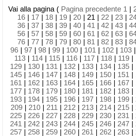
Vai alla pagina (
Pagina precedente
1
|
16
|
17
|
18
|
19
|
20
| 21 |
22
|
23
|
2
36
|
37
|
38
|
39
|
40
|
41
|
42
|
43
|
4
56
|
57
|
58
|
59
|
60
|
61
|
62
|
63
|
6
76
|
77
|
78
|
79
|
80
|
81
|
82
|
83
|
8
96
|
97
|
98
|
99
|
100
|
101
|
102
|
103
113
|
114
|
115
|
116
|
117
|
118
|
119
|
129
|
130
|
131
|
132
|
133
|
134
|
135
|
145
|
146
|
147
|
148
|
149
|
150
|
151
|
161
|
162
|
163
|
164
|
165
|
166
|
167
|
177
|
178
|
179
|
180
|
181
|
182
|
183
|
193
|
194
|
195
|
196
|
197
|
198
|
199
|
209
|
210
|
211
|
212
|
213
|
214
|
215
|
225
|
226
|
227
|
228
|
229
|
230
|
231
|
241
|
242
|
243
|
244
|
245
|
246
|
247
|
257
|
258
|
259
|
260
|
261
|
262
|
263
|