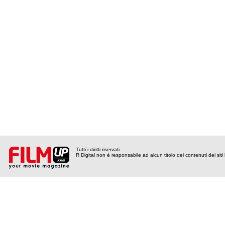
Tutti i diritti riservati
R Digital non è responsabile ad alcun titolo dei contenuti dei siti l