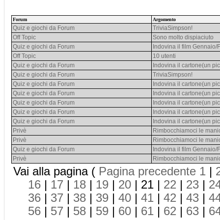
Forum
Argomento
Quiz e giochi da Forum
TriviaSimpson!
Off Topic
Sono molto dispiaciuto
Quiz e giochi da Forum
Indovina il film Gennaio
Off Topic
10 utenti
Quiz e giochi da Forum
Indovina il cartone(un pic
Quiz e giochi da Forum
TriviaSimpson!
Quiz e giochi da Forum
Indovina il cartone(un pic
Quiz e giochi da Forum
Indovina il cartone(un pic
Quiz e giochi da Forum
Indovina il cartone(un pic
Quiz e giochi da Forum
Indovina il cartone(un pic
Quiz e giochi da Forum
Indovina il cartone(un pic
Privè
Rimbocchiamoci le mani
Privè
Rimbocchiamoci le mani
Quiz e giochi da Forum
Indovina il film Gennaio
Privè
Rimbocchiamoci le mani
Vai alla pagina (
Pagina precedente
1
|
16
|
17
|
18
|
19
|
20
| 21 |
22
|
23
|
2
36
|
37
|
38
|
39
|
40
|
41
|
42
|
43
|
4
56
|
57
|
58
|
59
|
60
|
61
|
62
|
63
|
6