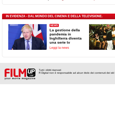
IN EVIDENZA - DAL MONDO DEL CINEMA E DELLA TELEVISIONE.
NEWS
La gestione della
pandemia in
Inghilterra diventa
una serie tv
Leggi la news
Tutti i diritti riservati
R Digital non è responsabile ad alcun titolo dei contenuti dei siti l