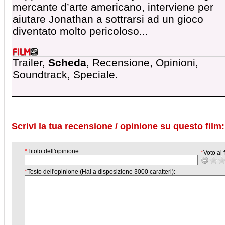
mercante d’arte americano, interviene per
aiutare Jonathan a sottrarsi ad un gioco
diventato molto pericoloso...
Trailer,
Scheda
, Recensione, Opinioni,
Soundtrack, Speciale.
Scrivi la tua recensione / opinione su questo film:
*
Titolo dell'opinione:
*
Voto al f
*
Testo dell'opinione (Hai a disposizione 3000 caratteri):