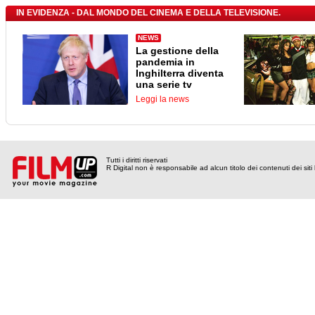
IN EVIDENZA - DAL MONDO DEL CINEMA E DELLA TELEVISIONE.
NEWS
La gestione della
pandemia in
Inghilterra diventa
una serie tv
Leggi la news
Tutti i diritti riservati
R Digital non è responsabile ad alcun titolo dei contenuti dei siti l