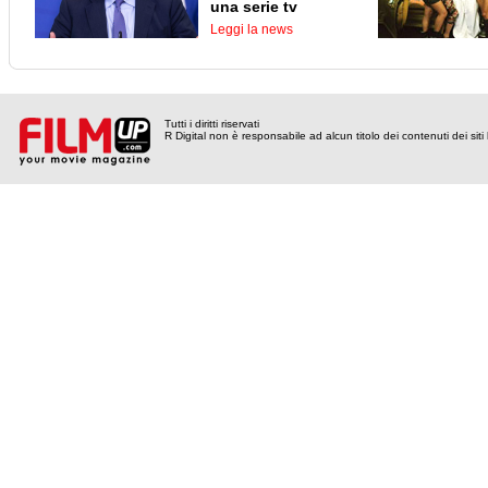
una serie tv
Leggi la news
Tutti i diritti riservati
R Digital non è responsabile ad alcun titolo dei contenuti dei siti l