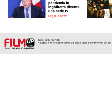
pandemia in
Inghilterra diventa
una serie tv
Leggi la news
Tutti i diritti riservati
R Digital non è responsabile ad alcun titolo dei contenuti dei siti l