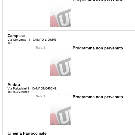
Campese
Via Convento, 4 - CAMPO LIGURE
Tel.
Sala 1
Programma non pervenuto
Ambra
Via Pallavicini 8 - CAMPOMORONE
Tel. 010780966
Sala 1
Programma non pervenuto
Cinema Parrocchiale