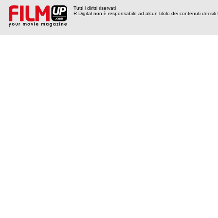
Tutti i diritti riservati
R Digital non è responsabile ad alcun titolo dei contenuti dei siti l