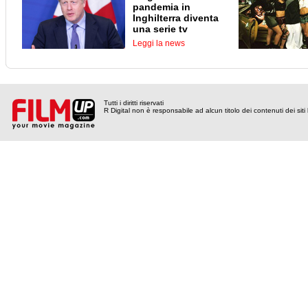
pandemia in
Inghilterra diventa
una serie tv
Leggi la news
Tutti i diritti riservati
R Digital non è responsabile ad alcun titolo dei contenuti dei siti l