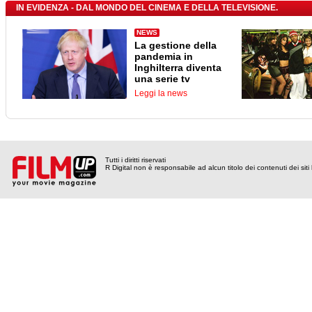
IN EVIDENZA - DAL MONDO DEL CINEMA E DELLA TELEVISIONE.
NEWS
La gestione della
pandemia in
Inghilterra diventa
una serie tv
Leggi la news
Tutti i diritti riservati
R Digital non è responsabile ad alcun titolo dei contenuti dei siti l