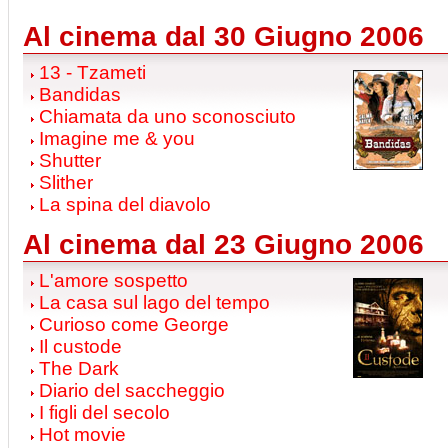
Al cinema dal 30 Giugno 2006
13 - Tzameti
Bandidas
Chiamata da uno sconosciuto
Imagine me & you
Shutter
Slither
La spina del diavolo
Al cinema dal 23 Giugno 2006
L'amore sospetto
La casa sul lago del tempo
Curioso come George
Il custode
The Dark
Diario del saccheggio
I figli del secolo
Hot movie