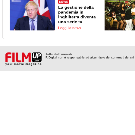
NEWS
La gestione della
pandemia in
Inghilterra diventa
una serie tv
Leggi la news
Tutti i diritti riservati
R Digital non è responsabile ad alcun titolo dei contenuti dei siti l