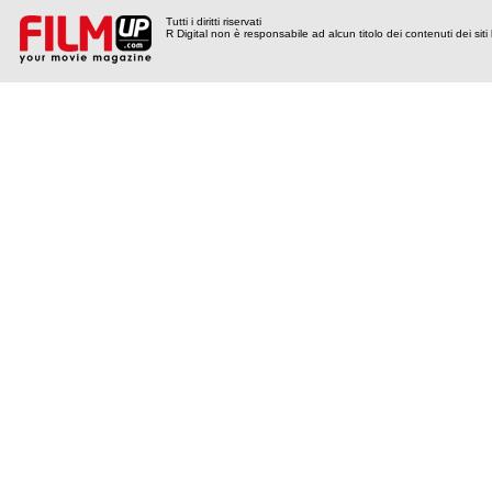
Tutti i diritti riservati
R Digital non è responsabile ad alcun titolo dei contenuti dei siti l