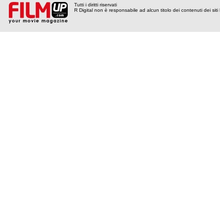
Tutti i diritti riservati
R Digital non è responsabile ad alcun titolo dei contenuti dei siti l