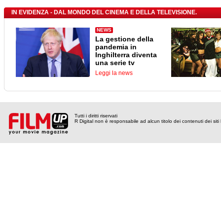
IN EVIDENZA - DAL MONDO DEL CINEMA E DELLA TELEVISIONE.
NEWS
La gestione della
pandemia in
Inghilterra diventa
una serie tv
Leggi la news
Tutti i diritti riservati
R Digital non è responsabile ad alcun titolo dei contenuti dei siti l