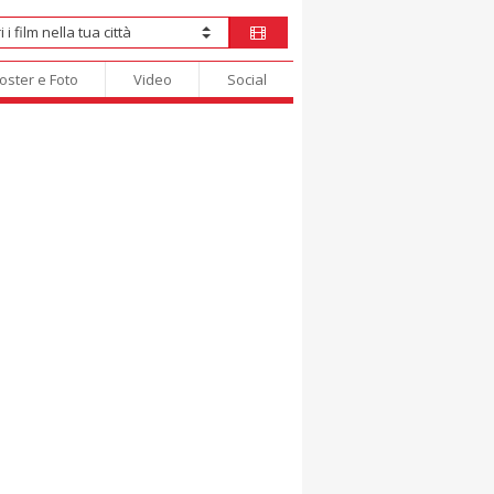
oster e Foto
Video
Social