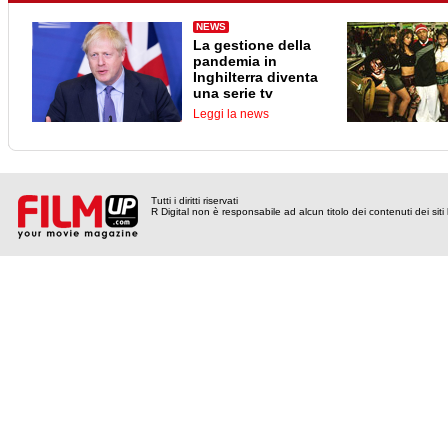
NEWS
La gestione della
pandemia in
Inghilterra diventa
una serie tv
Leggi la news
Tutti i diritti riservati
R Digital non è responsabile ad alcun titolo dei contenuti dei siti l