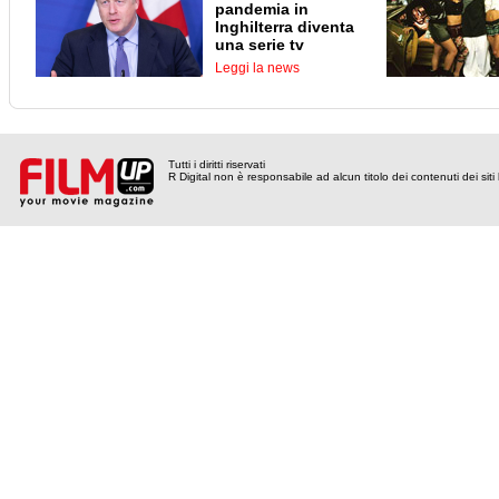
pandemia in
Inghilterra diventa
una serie tv
Leggi la news
Tutti i diritti riservati
R Digital non è responsabile ad alcun titolo dei contenuti dei siti l